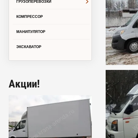
ГРУЗОПЕРЕВОЗКИ
КОМПРЕССОР
МАНИПУЛЯТОР
ЭКСКАВАТОР
Акции!