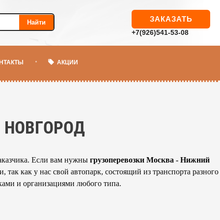
ЗАКАЗАТЬ
Найти
+7(926)541-53-08
НТАКТЫ
АКЦИИ
 НОВГОРОД
заказчика. Если вам нужны
грузоперевозки Москва - Нижний
 так как у нас свой автопарк, состоящий из транспорта разного
ками и организациями любого типа.