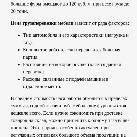
большие фуры вмещают до 120 куб. м. при весе груза до
20 тонн.
Цена
грузоперевозки мебели
зависит от ряда факторов:
Тип автомобиля и его характеристики (нагрузка и
т.п.).
Количество рейсов, если перевозится большая
партия.
Расстояние, на которое осуществляется данная
перевозка.
Расходы, связанные с подачей машины в
отдаленное место.
В среднем стоимость часа работы обходится в пределах
суммы до одной тысячи руб. Небольшие фургоны стоят
дешевле всего. Если нужно сэкономить при доставке
товаров на склад, можно прицепить к одному тягачу два
прицепа. Этот вариант особенно актуален при
регулярных отправках большого объема продукции на