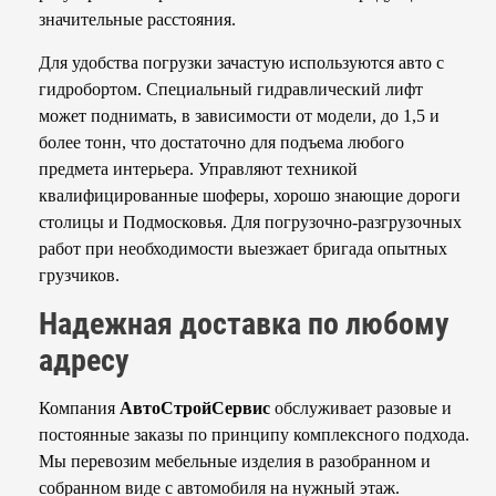
значительные расстояния.
Для удобства погрузки зачастую используются авто с
гидробортом. Специальный гидравлический лифт
может поднимать, в зависимости от модели, до 1,5 и
более тонн, что достаточно для подъема любого
предмета интерьера. Управляют техникой
квалифицированные шоферы, хорошо знающие дороги
столицы и Подмосковья. Для погрузочно-разгрузочных
работ при необходимости выезжает бригада опытных
грузчиков.
Надежная доставка по любому
адресу
Компания
АвтоСтройСервис
обслуживает разовые и
постоянные заказы по принципу комплексного подхода.
Мы перевозим мебельные изделия в разобранном и
собранном виде с автомобиля на нужный этаж.