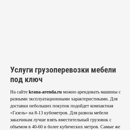
Услуги грузоперевозки мебели
под ключ
На сайте
krana-arenda.ru
можно арендовать машины с
разными эксплуатационными характеристиками. Для
доставки небольших покупок подойдет компактная
«Газель» на 8-13 кубометров. Для развоза мебели
заказчикам лучше взять вместительный грузовик с
объемом в 40-60 и более кубических метров. Самые же