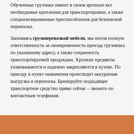
Обученные грузчики имеют в своем арсенале все
необходимые крепления для транспортировки, а также
специализированные приспособления для безопасной
переноски.
Занимаясь
грузоперевозкой мебели
, мы несем полную
ответственность за своевременность приезда грузовика
по указанному адресу, а также сохранность
транспортируемой продукции. Хрупкие предметы
упаковываются и надежно закрепляются в кузове. По
приезду в пункт назначения происходит аккуратная
выгрузка и переноска. Бронируйте подходящее
транспортное средство прямо сейчас – звоните по
контактным телефонам.