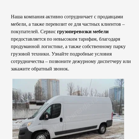
Наша компания активно сотрудничает с продавцами
мебели, а также перевозит ее для частных клиентов –
покупателей. Сервис
грузоперевозки мебели
предоставляется по невысоким тарифам, благодаря
продуманной логистике, а также собственному парку
грузовой техники. Узнайте подробные условия
сотрудничества – позвоните дежурному диспетчеру или
закажите обратный звонок.